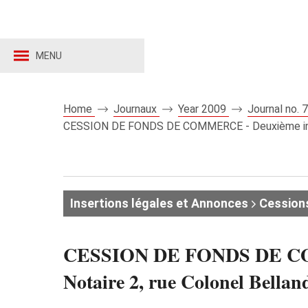
MENU
Home
Journaux
Year 2009
Journal no.
CESSION DE FONDS DE COMMERCE - Deuxième insert
Insertions légales et Annonces
Cession
CESSION DE FONDS DE COMM
Notaire 2, rue Colonel Bella