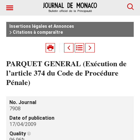
Insertions légales et Annonces
Citations à comparaître
PARQUET GENERAL (Exécution de
l’article 374 du Code de Procédure
Pénale)
No. Journal
7908
Date of publication
17/04/2009
Quality
96.96%