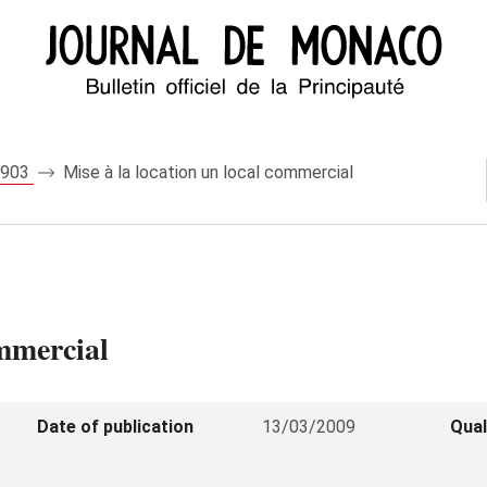
 7903
Mise à la location un local commercial
ommercial
Date of publication
13/03/2009
Qual