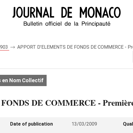
 7903
APPORT D’ELEMENTS DE FONDS DE COMMERCE - Premi
 en Nom Collectif
ONDS DE COMMERCE - Première i
Date of publication
13/03/2009
Qual