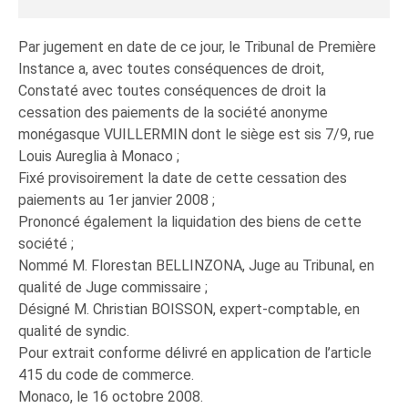
Par jugement en date de ce jour, le Tribunal de Première
Instance a, avec toutes conséquences de droit,
Constaté avec toutes conséquences de droit la
cessation des paiements de la société anonyme
monégasque VUILLERMIN dont le siège est sis 7/9, rue
Louis Aureglia à Monaco ;
Fixé provisoirement la date de cette cessation des
paiements au 1er janvier 2008 ;
Prononcé également la liquidation des biens de cette
société ;
Nommé M. Florestan BELLINZONA, Juge au Tribunal, en
qualité de Juge commissaire ;
Désigné M. Christian BOISSON, expert-comptable, en
qualité de syndic.
Pour extrait conforme délivré en application de l’article
415 du code de commerce.
Monaco, le 16 octobre 2008.