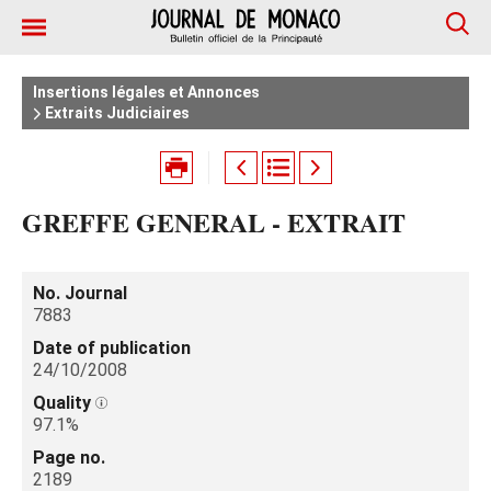
Insertions légales et Annonces
Extraits Judiciaires
GREFFE GENERAL - EXTRAIT
No. Journal
7883
Date of publication
24/10/2008
Quality
97.1%
Page no.
2189