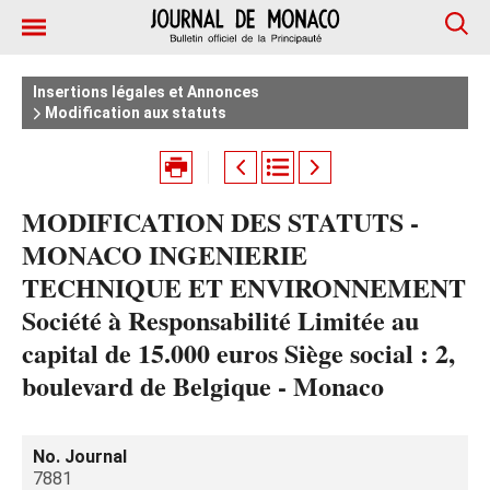
Insertions légales et Annonces
Modification aux statuts
MODIFICATION DES STATUTS -
MONACO INGENIERIE
TECHNIQUE ET ENVIRONNEMENT
Société à Responsabilité Limitée au
capital de 15.000 euros Siège social : 2,
boulevard de Belgique - Monaco
No. Journal
7881