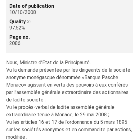
Date of publication
10/10/2008
Quality
97.52%
Page no.
2086
Nous, Ministre d’Etat de la Principauté,
Vu la demande présentée par les dirigeants de la société
anonyme monégasque dénommée «Banque Pasche
Monaco» agissant en vertu des pouvoirs à eux conférés
par l’assemblée générale extraordinaire des actionnaires
de ladite société ;
Vu le procès-verbal de ladite assemblée générale
extraordinaire tenue à Monaco, le 29 mai 2008 ;
Vu les articles 16 et 17 de l’ordonnance du 5 mars 1895
sur les sociétés anonymes et en commandite par actions,
modifiée ;