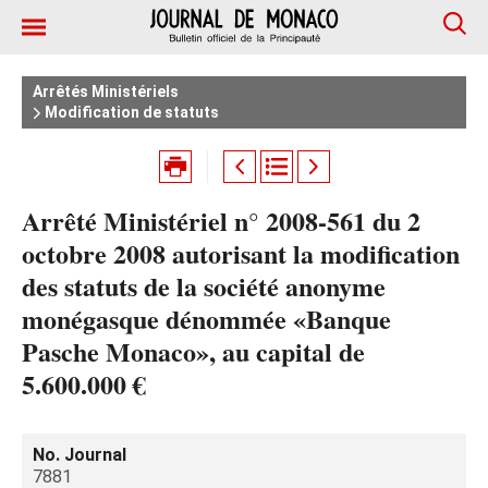
Arrêtés Ministériels
Modification de statuts
Arrêté Ministériel n° 2008-561 du 2
octobre 2008 autorisant la modification
des statuts de la société anonyme
monégasque dénommée «Banque
Pasche Monaco», au capital de
5.600.000 €
No. Journal
7881