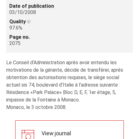
Date of publication
03/10/2008
Quality
97.6%
Page no.
2075
Le Conseil d’Administration après avoir entendu les
motivations de la gérante, décide de transférer, après
obtention des autorisations requises, le siège social
actuel sis 74, boulevard d’Italie à l’adresse suivante :
Résidence «Park Palace» Bloc D, E, F, 1er étage, 5,
impasse de la Fontaine à Monaco.
Monaco, le 3 octobre 2008.
View journal