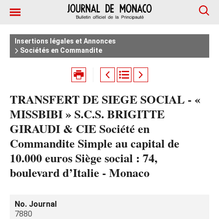
Insertions légales et Annonces
Sociétés en Commandite
TRANSFERT DE SIEGE SOCIAL - «
MISSBIBI » S.C.S. BRIGITTE
GIRAUDI & CIE Société en
Commandite Simple au capital de
10.000 euros Siège social : 74,
boulevard d’Italie - Monaco
No. Journal
7880