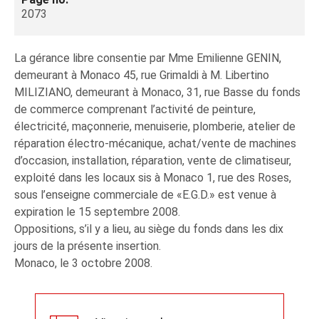
2073
La gérance libre consentie par Mme Emilienne GENIN,
demeurant à Monaco 45, rue Grimaldi à M. Libertino
MILIZIANO, demeurant à Monaco, 31, rue Basse du fonds
de commerce comprenant l’activité de peinture,
électricité, maçonnerie, menuiserie, plomberie, atelier de
réparation électro-mécanique, achat/vente de machines
d’occasion, installation, réparation, vente de climatiseur,
exploité dans les locaux sis à Monaco 1, rue des Roses,
sous l’enseigne commerciale de «E.G.D.» est venue à
expiration le 15 septembre 2008.
Oppositions, s’il y a lieu, au siège du fonds dans les dix
jours de la présente insertion.
Monaco, le 3 octobre 2008.