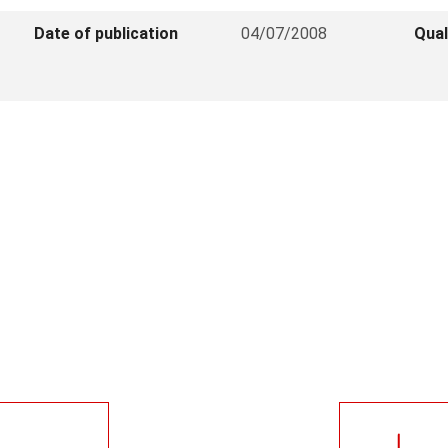
Date of publication
04/07/2008
Qual