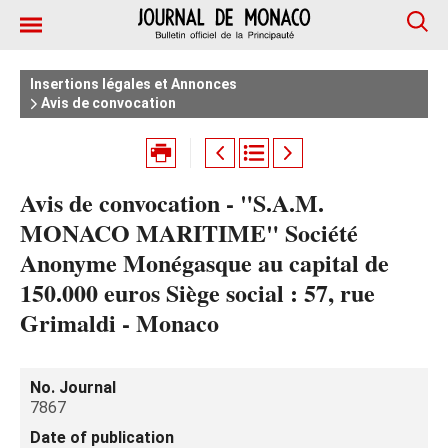
Insertions légales et Annonces
Avis de convocation
Avis de convocation - "S.A.M.
MONACO MARITIME" Société
Anonyme Monégasque au capital de
150.000 euros Siège social : 57, rue
Grimaldi - Monaco
No. Journal
7867
Date of publication