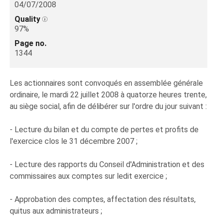
04/07/2008
Quality
97%
Page no.
1344
Les actionnaires sont convoqués en assemblée générale
ordinaire, le mardi 22 juillet 2008 à quatorze heures trente,
au siège social, afin de délibérer sur l'ordre du jour suivant :
- Lecture du bilan et du compte de pertes et profits de
l'exercice clos le 31 décembre 2007 ;
- Lecture des rapports du Conseil d'Administration et des
commissaires aux comptes sur ledit exercice ;
- Approbation des comptes, affectation des résultats,
quitus aux administrateurs ;