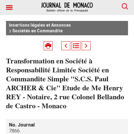
Insertions légales et Annonces
Sociétés en Commandite
Transformation en Société à
Responsabilité Limitée Société en
Commandite Simple "S.C.S. Paul
ARCHER & Cie" Etude de Me Henry
REY - Notaire, 2 rue Colonel Bellando
de Castro - Monaco
No. Journal
7866