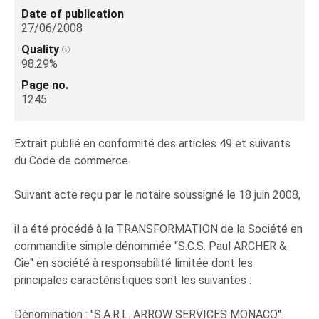
Date of publication
27/06/2008
Quality
98.29%
Page no.
1245
Extrait publié en conformité des articles 49 et suivants
du Code de commerce.
Suivant acte reçu par le notaire soussigné le 18 juin 2008,
il a été procédé à la TRANSFORMATION de la Société en
commandite simple dénommée "S.C.S. Paul ARCHER &
Cie" en société à responsabilité limitée dont les
principales caractéristiques sont les suivantes :
Dénomination : "S.A.R.L. ARROW SERVICES MONACO".