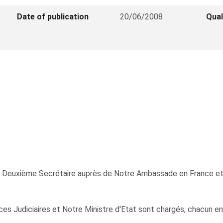
Date of publication
20/06/2008
Qual
xième Secrétaire auprès de Notre Ambassade en France et ti
ces Judiciaires et Notre Ministre d'Etat sont chargés, chacun en