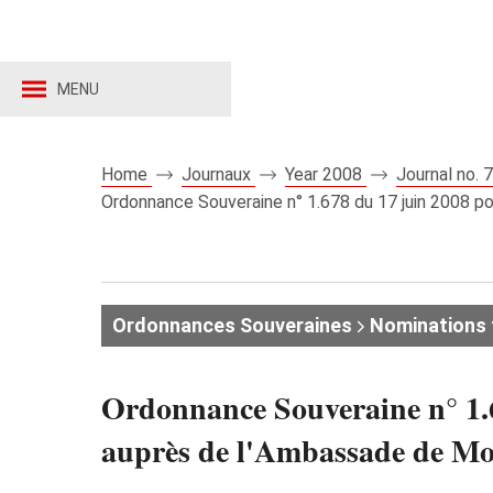
MENU
Home
Journaux
Year 2008
Journal no.
Ordonnance Souveraine n° 1.678 du 17 juin 2008 
Ordonnances Souveraines
Nominations 
Ordonnance Souveraine n° 1.6
auprès de l'Ambassade de Mo