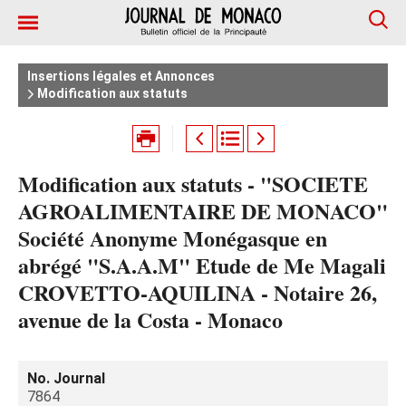
Insertions légales et Annonces
Modification aux statuts
Modification aux statuts - "SOCIETE
AGROALIMENTAIRE DE MONACO"
Société Anonyme Monégasque en
abrégé "S.A.A.M" Etude de Me Magali
CROVETTO-AQUILINA - Notaire 26,
avenue de la Costa - Monaco
No. Journal
7864