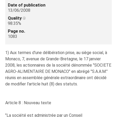
Date of publication
13/06/2008
Quality
98.35%
Page no.
1083
1) Aux termes d'une délibération prise, au siège social, à
Monaco, 7, avenue de Grande-Bretagne, le 17 janvier
2008, les actionnaires de la société dénommée "SOCIETE
AGRO-ALIMENTAIRE DE MONACO" en abrégé "S.A.A.M."
réunis en assemblée générale extraordinaire ont décidé
de modifier l'article huit (8) des statuts.
Article 8 : Nouveau texte
"La société est administrée par un Conseil