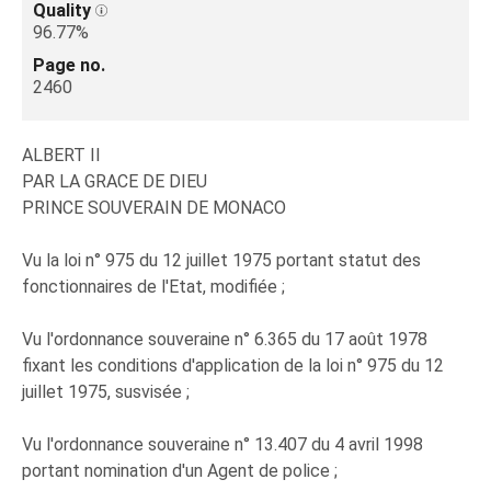
Quality
96.77%
Page no.
2460
ALBERT II
PAR LA GRACE DE DIEU
PRINCE SOUVERAIN DE MONACO
Vu la loi n° 975 du 12 juillet 1975 portant statut des
fonctionnaires de l'Etat, modifiée ;
Vu l'ordonnance souveraine n° 6.365 du 17 août 1978
fixant les conditions d'application de la loi n° 975 du 12
juillet 1975, susvisée ;
Vu l'ordonnance souveraine n° 13.407 du 4 avril 1998
portant nomination d'un Agent de police ;