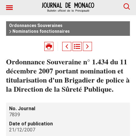
Ordonnances Souveraines
Nominations fonctionnaires
Ordonnance Souveraine n° 1.434 du 11
décembre 2007 portant nomination et
titularisation d'un Brigadier de police à
la Direction de la Sûreté Publique.
No. Journal
7839
Date of publication
21/12/2007