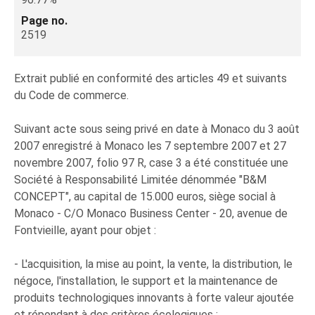
Page no.
2519
Extrait publié en conformité des articles 49 et suivants
du Code de commerce.
Suivant acte sous seing privé en date à Monaco du 3 août
2007 enregistré à Monaco les 7 septembre 2007 et 27
novembre 2007, folio 97 R, case 3 a été constituée une
Société à Responsabilité Limitée dénommée "B&M
CONCEPT", au capital de 15.000 euros, siège social à
Monaco - C/O Monaco Business Center - 20, avenue de
Fontvieille, ayant pour objet :
- L'acquisition, la mise au point, la vente, la distribution, le
négoce, l'installation, le support et la maintenance de
produits technologiques innovants à forte valeur ajoutée
et répondant à des critères écologiques ;