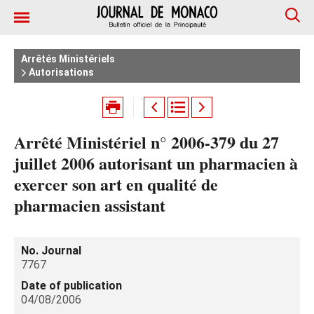
Arrêtés Ministériels
Autorisations
Arrêté Ministériel n° 2006-379 du 27
juillet 2006 autorisant un pharmacien à
exercer son art en qualité de
pharmacien assistant
No. Journal
7767
Date of publication
04/08/2006