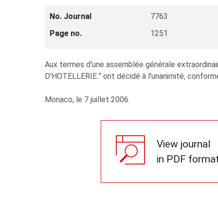
No. Journal
7763
Page no.
1251
Aux termes d'une assemblée générale extraordin
D'HOTELLERIE " ont décidé à l'unanimité, conformém
Monaco, le 7 juillet 2006.
View journal
in PDF forma