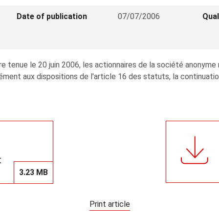
Date of publication
07/07/2006
Qual
aire tenue le 20 juin 2006, les actionnaires de la société 
ent aux dispositions de l'article 16 des statuts, la continuatio
t
3.23 MB
Print article