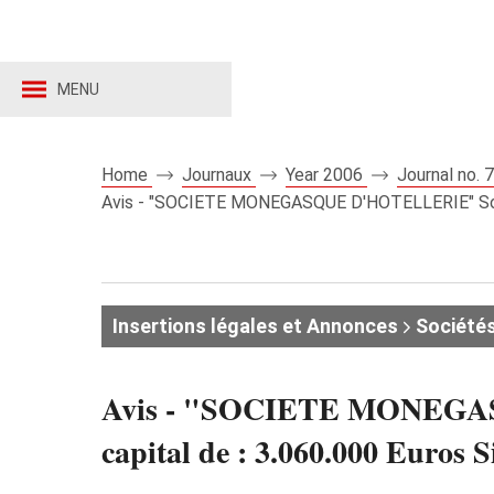
MENU
Home
Journaux
Year 2006
Journal no.
Avis - "SOCIETE MONEGASQUE D'HOTELLERIE" Socié
Insertions légales et Annonces
Société
Avis - "SOCIETE MONEGAS
capital de : 3.060.000 Euros S