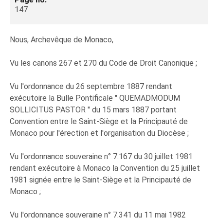
147
Nous, Archevêque de Monaco,
Vu les canons 267 et 270 du Code de Droit Canonique ;
Vu l'ordonnance du 26 septembre 1887 rendant
exécutoire la Bulle Pontificale " QUEMADMODUM
SOLLICITUS PASTOR " du 15 mars 1887 portant
Convention entre le Saint-Siège et la Principauté de
Monaco pour l'érection et l'organisation du Diocèse ;
Vu l'ordonnance souveraine n° 7.167 du 30 juillet 1981
rendant exécutoire à Monaco la Convention du 25 juillet
1981 signée entre le Saint-Siège et la Principauté de
Monaco ;
Vu l'ordonnance souveraine n° 7.341 du 11 mai 1982