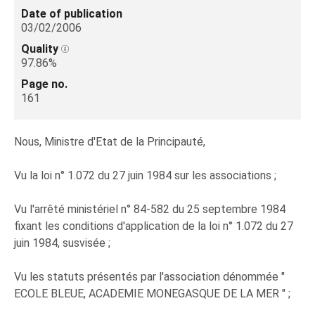
Date of publication
03/02/2006
Quality
97.86%
Page no.
161
Nous, Ministre d'Etat de la Principauté,
Vu la loi n° 1.072 du 27 juin 1984 sur les associations ;
Vu l'arrêté ministériel n° 84-582 du 25 septembre 1984
fixant les conditions d'application de la loi n° 1.072 du 27
juin 1984, susvisée ;
Vu les statuts présentés par l'association dénommée "
ECOLE BLEUE, ACADEMIE MONEGASQUE DE LA MER " ;