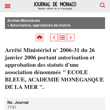
Arrêtés Ministériels
Autorisation, approbation de statuts
Arrêté Ministériel n° 2006-31 du 26
janvier 2006 portant autorisation et
approbation des statuts d'une
association dénommée " ECOLE
BLEUE, ACADEMIE MONEGASQUE
DE LA MER ".
No. Journal
7741