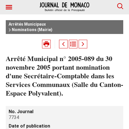
Arrêtés Municipaux
Nominations (Mairie)
Arrêté Municipal n° 2005-089 du 30
novembre 2005 portant nomination
d'une Secrétaire-Comptable dans les
Services Communaux (Salle du Canton-
Espace Polyvalent).
No. Journal
7734
Date of publication