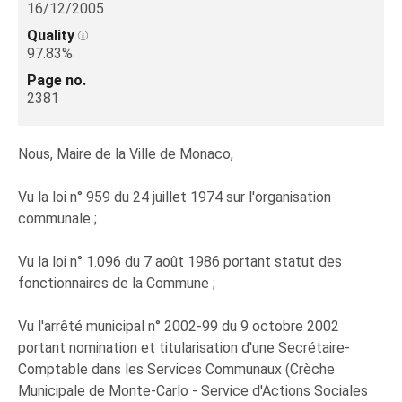
16/12/2005
Quality
97.83%
Page no.
2381
Nous, Maire de la Ville de Monaco,
Vu la loi n° 959 du 24 juillet 1974 sur l'organisation
communale ;
Vu la loi n° 1.096 du 7 août 1986 portant statut des
fonctionnaires de la Commune ;
Vu l'arrêté municipal n° 2002-99 du 9 octobre 2002
portant nomination et titularisation d'une Secrétaire-
Comptable dans les Services Communaux (Crèche
Municipale de Monte-Carlo - Service d'Actions Sociales