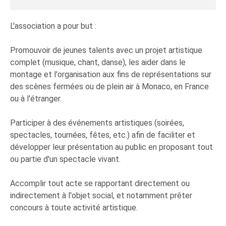
L'association a pour but :
Promouvoir de jeunes talents avec un projet artistique
complet (musique, chant, danse), les aider dans le
montage et l'organisation aux fins de représentations sur
des scènes fermées ou de plein air à Monaco, en France
ou à l'étranger.
Participer à des événements artistiques (soirées,
spectacles, tournées, fêtes, etc.) afin de faciliter et
développer leur présentation au public en proposant tout
ou partie d'un spectacle vivant.
Accomplir tout acte se rapportant directement ou
indirectement à l'objet social, et notamment prêter
concours à toute activité artistique.