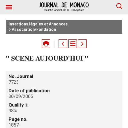
Insertions légales et Annonces
Association/Fondation
" SCENE AUJOURD'HUI "
No. Journal
7723
Date of publication
30/09/2005
Quality
98%
Page no.
1857