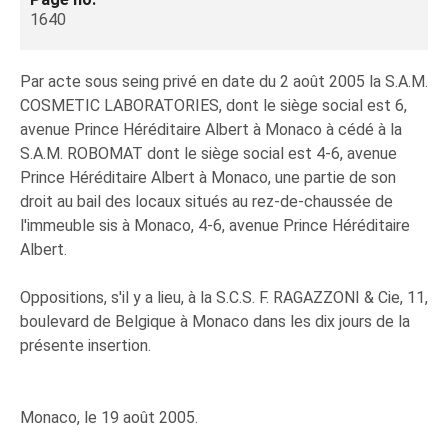
1640
Par acte sous seing privé en date du 2 août 2005 la S.A.M.
COSMETIC LABORATORIES, dont le siège social est 6,
avenue Prince Héréditaire Albert à Monaco à cédé à la
S.A.M. ROBOMAT dont le siège social est 4-6, avenue
Prince Héréditaire Albert à Monaco, une partie de son
droit au bail des locaux situés au rez-de-chaussée de
l'immeuble sis à Monaco, 4-6, avenue Prince Héréditaire
Albert.
Oppositions, s'il y a lieu, à la S.C.S. F. RAGAZZONI & Cie, 11,
boulevard de Belgique à Monaco dans les dix jours de la
présente insertion.
Monaco, le 19 août 2005.