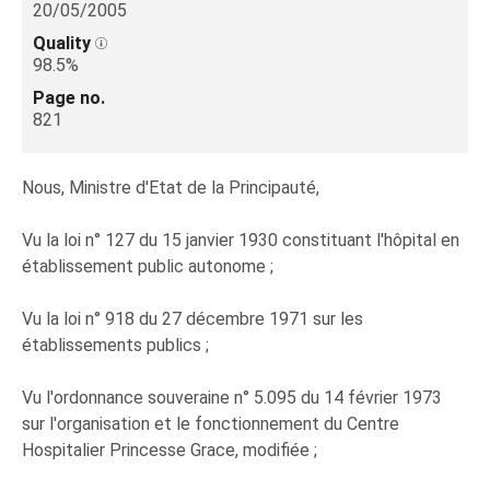
20/05/2005
Quality
98.5%
Page no.
821
Nous, Ministre d'Etat de la Principauté,
Vu la loi n° 127 du 15 janvier 1930 constituant l'hôpital en
établissement public autonome ;
Vu la loi n° 918 du 27 décembre 1971 sur les
établissements publics ;
Vu l'ordonnance souveraine n° 5.095 du 14 février 1973
sur l'organisation et le fonctionnement du Centre
Hospitalier Princesse Grace, modifiée ;