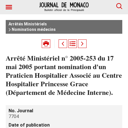
Arrêtés Ministériels
Nominations médecins
Arrêté Ministériel n° 2005-253 du 17
mai 2005 portant nomination d'un
Praticien Hospitalier Associé au Centre
Hospitalier Princesse Grace
(Département de Médecine Interne).
No. Journal
7704
Date of publication