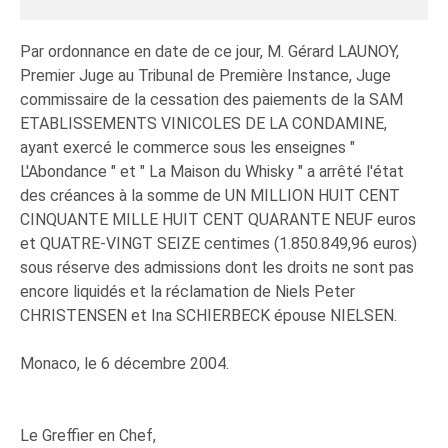
Par ordonnance en date de ce jour, M. Gérard LAUNOY,
Premier Juge au Tribunal de Première Instance, Juge
commissaire de la cessation des paiements de la SAM
ETABLISSEMENTS VINICOLES DE LA CONDAMINE,
ayant exercé le commerce sous les enseignes "
L'Abondance " et " La Maison du Whisky " a arrêté l'état
des créances à la somme de UN MILLION HUIT CENT
CINQUANTE MILLE HUIT CENT QUARANTE NEUF euros
et QUATRE-VINGT SEIZE centimes (1.850.849,96 euros)
sous réserve des admissions dont les droits ne sont pas
encore liquidés et la réclamation de Niels Peter
CHRISTENSEN et Ina SCHIERBECK épouse NIELSEN.
Monaco, le 6 décembre 2004.
Le Greffier en Chef,