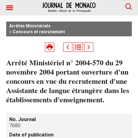
Arrêtés Ministériels
Concours et recrutement
Arrêté Ministériel n° 2004-570 du 29
novembre 2004 portant ouverture d'un
concours en vue du recrutement d'une
Assistante de langue étrangère dans les
établissements d'enseignement.
No. Journal
7680
Date of publication