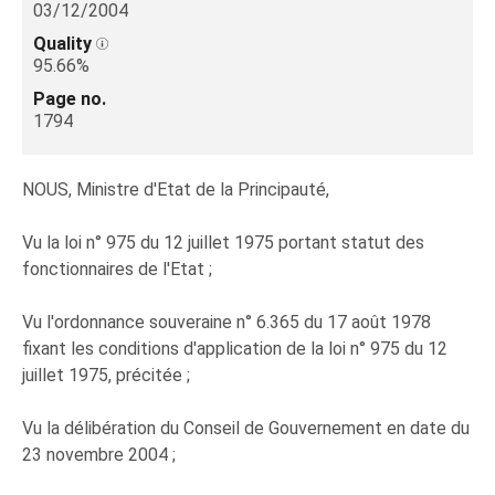
03/12/2004
Quality
95.66%
Page no.
1794
NOUS, Ministre d'Etat de la Principauté,
Vu la loi n° 975 du 12 juillet 1975 portant statut des
fonctionnaires de l'Etat ;
Vu l'ordonnance souveraine n° 6.365 du 17 août 1978
fixant les conditions d'application de la loi n° 975 du 12
juillet 1975, précitée ;
Vu la délibération du Conseil de Gouvernement en date du
23 novembre 2004 ;