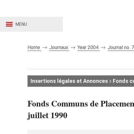
MENU
Home
Journaux
Year 2004
Journal no.
Insertions légales et Annonces
Fonds c
Fonds Communs de Placement 
juillet 1990