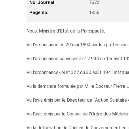
No. Journal
7672
Page no.
1456
Nous, Ministre d'Etat de la Principauté,
Vu l'ordonnance du 29 mai 1894 sur les professions
Vu l'ordonnance souveraine n° 2.994 du 1er avril 19
Vu l'ordonnance-loi n° 327 du 30 août 1941 institu
Vu la demande formulée par M. le Docteur Pierre 
Vu l'avis émis par le Directeur de l'Action Sanitaire 
Vu l'avis émis par le Conseil de l'Ordre des Médecin
Vu la délibération du Conseil de Gouvernement en