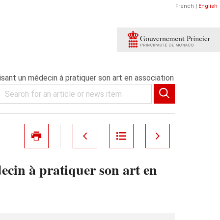
French
|
English
sant un médecin à pratiquer son art en association
ecin à pratiquer son art en