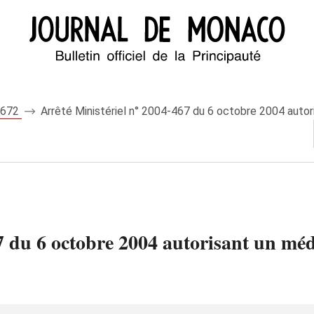
 7672
Arrêté Ministériel n° 2004-467 du 6 octobre 2004 autori
7 du 6 octobre 2004 autorisant un méd