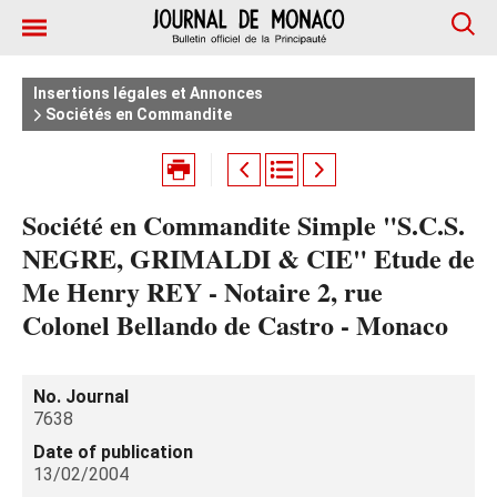
Insertions légales et Annonces
Sociétés en Commandite
Société en Commandite Simple "S.C.S.
NEGRE, GRIMALDI & CIE" Etude de
Me Henry REY - Notaire 2, rue
Colonel Bellando de Castro - Monaco
No. Journal
7638
Date of publication
13/02/2004