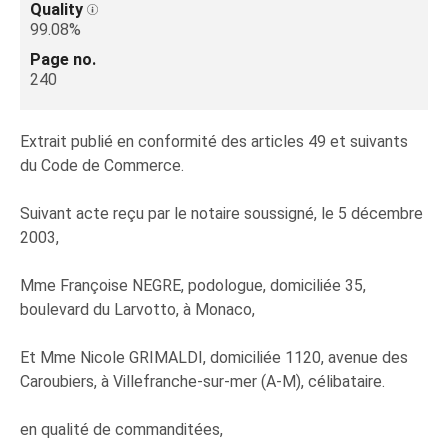
Quality
99.08%
Page no.
240
Extrait publié en conformité des articles 49 et suivants
du Code de Commerce.
Suivant acte reçu par le notaire soussigné, le 5 décembre
2003,
Mme Françoise NEGRE, podologue, domiciliée 35,
boulevard du Larvotto, à Monaco,
Et Mme Nicole GRIMALDI, domiciliée 1120, avenue des
Caroubiers, à Villefranche-sur-mer (A-M), célibataire.
en qualité de commanditées,