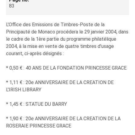
83
L'Office des Emissions de Timbres-Poste de la
Principauté de Monaco procédera le 29 janvier 2004, dans
le cadre de la 1ère partie du programme philatélique
2004, à la mise en vente de quatre timbres d'usage
courant, ci-après désignés :
* 0,50 € : 40 ANS DE LA FONDATION PRINCESSE GRACE
* 1,11 € : 20e ANNIVERSAIRE DE LA CREATION DE
L'IRISH LIBRARY
* 1,45 € : STATUE DU BARRY
* 1,90 € : 20e ANNIVERSAIRE DE LA CREATION DE LA
ROSERAIE PRINCESSE GRACE