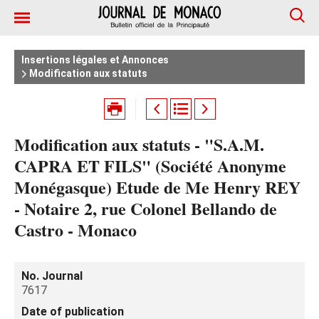
Insertions légales et Annonces
Modification aux statuts
Modification aux statuts - "S.A.M.
CAPRA ET FILS" (Société Anonyme
Monégasque) Etude de Me Henry REY
- Notaire 2, rue Colonel Bellando de
Castro - Monaco
No. Journal
7617
Date of publication