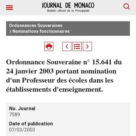
Ordonnances Souveraines
Nominations fonctionnaires
Ordonnance Souveraine n° 15.641 du
24 janvier 2003 portant nomination
d'un Professeur des écoles dans les
établissements d'enseignement.
No. Journal
7589
Date of publication
07/03/2003