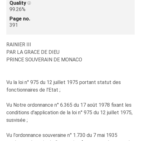
Quality
99.26%
Page no.
391
RAINIER III
PAR LA GRACE DE DIEU
PRINCE SOUVERAIN DE MONACO
Vu la loi n° 975 du 12 juillet 1975 portant statut des
fonctionnaires de l'Etat ;
Vu Notre ordonnance n° 6.365 du 17 août 1978 fixant les
conditions d'application de la loi n° 975 du 12 juillet 1975,
susvisée ;
Vu l'ordonnance souveraine n° 1.730 du 7 mai 1935