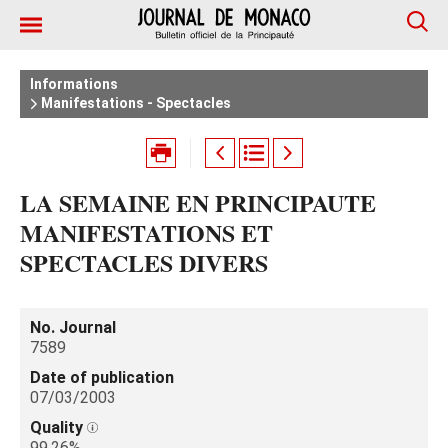
Informations
Manifestations - Spectacles
LA SEMAINE EN PRINCIPAUTE
MANIFESTATIONS ET
SPECTACLES DIVERS
No. Journal
7589
Date of publication
07/03/2003
Quality
99.26%