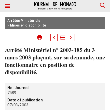
Arrêtés Ministériels
Mises en disponibilité
Arrêté Ministériel n° 2003-185 du 3
mars 2003 plaçant, sur sa demande, une
fonctionnaire en position de
disponibilité.
No. Journal
7589
Date of publication
07/03/2003