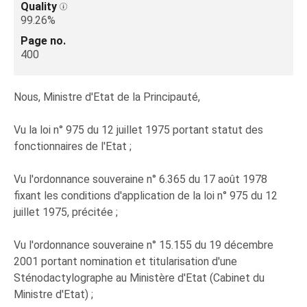
Quality
99.26%
Page no.
400
Nous, Ministre d'Etat de la Principauté,
Vu la loi n° 975 du 12 juillet 1975 portant statut des
fonctionnaires de l'Etat ;
Vu l'ordonnance souveraine n° 6.365 du 17 août 1978
fixant les conditions d'application de la loi n° 975 du 12
juillet 1975, précitée ;
Vu l'ordonnance souveraine n° 15.155 du 19 décembre
2001 portant nomination et titularisation d'une
Sténodactylographe au Ministère d'Etat (Cabinet du
Ministre d'Etat) ;