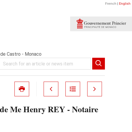
French
|
English
 de Castro - Monaco
de Me Henry REY - Notaire