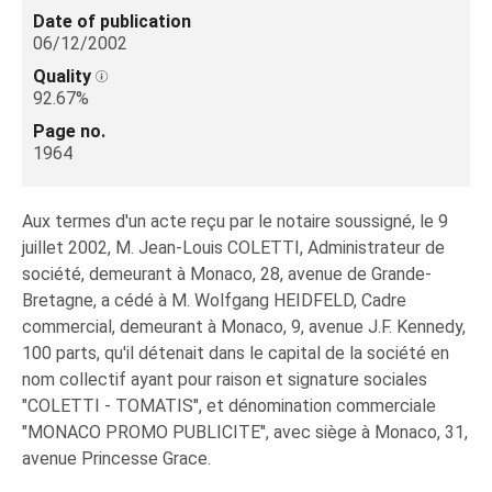
Date of publication
06/12/2002
Quality
92.67%
Page no.
1964
Aux termes d'un acte reçu par le notaire soussigné, le 9
juillet 2002, M. Jean-Louis COLETTI, Administrateur de
société, demeurant à Monaco, 28, avenue de Grande-
Bretagne, a cédé à M. Wolfgang HEIDFELD, Cadre
commercial, demeurant à Monaco, 9, avenue J.F. Kennedy,
100 parts, qu'il détenait dans le capital de la société en
nom collectif ayant pour raison et signature sociales
"COLETTI - TOMATIS", et dénomination commerciale
"MONACO PROMO PUBLICITE", avec siège à Monaco, 31,
avenue Princesse Grace.