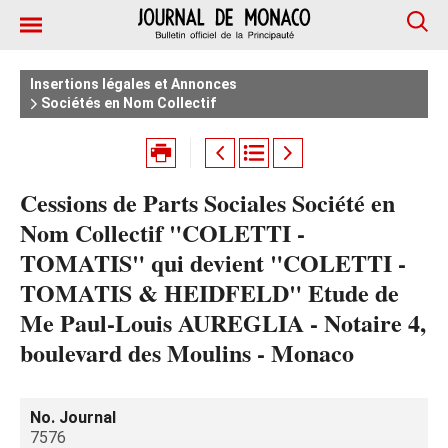
Insertions légales et Annonces
Sociétés en Nom Collectif
Cessions de Parts Sociales Société en
Nom Collectif "COLETTI -
TOMATIS" qui devient "COLETTI -
TOMATIS & HEIDFELD" Etude de
Me Paul-Louis AUREGLIA - Notaire 4,
boulevard des Moulins - Monaco
No. Journal
7576