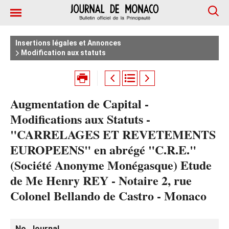
Insertions légales et Annonces
Modification aux statuts
Augmentation de Capital -
Modifications aux Statuts -
"CARRELAGES ET REVETEMENTS
EUROPEENS" en abrégé "C.R.E."
(Société Anonyme Monégasque) Etude
de Me Henry REY - Notaire 2, rue
Colonel Bellando de Castro - Monaco
No. Journal