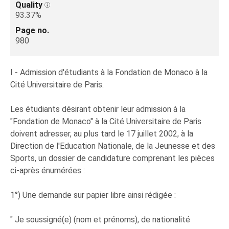
Quality
93.37%
Page no.
980
I - Admission d'étudiants à la Fondation de Monaco à la
Cité Universitaire de Paris.
Les étudiants désirant obtenir leur admission à la
"Fondation de Monaco" à la Cité Universitaire de Paris
doivent adresser, au plus tard le 17 juillet 2002, à la
Direction de l'Education Nationale, de la Jeunesse et des
Sports, un dossier de candidature comprenant les pièces
ci-après énumérées :
1°) Une demande sur papier libre ainsi rédigée :
" Je soussigné(e) (nom et prénoms), de nationalité