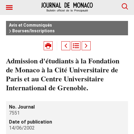
Avis et Communiqués
Bourses/Inscriptions
Admission d'étudiants à la Fondation
de Monaco à la Cité Universitaire de
Paris et au Centre Universitaire
International de Grenoble.
No. Journal
7551
Date of publication
14/06/2002