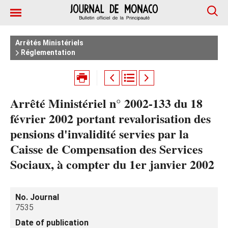
Arrêtés Ministériels
Réglementation
Arrêté Ministériel n° 2002-133 du 18
février 2002 portant revalorisation des
pensions d'invalidité servies par la
Caisse de Compensation des Services
Sociaux, à compter du 1er janvier 2002
No. Journal
7535
Date of publication