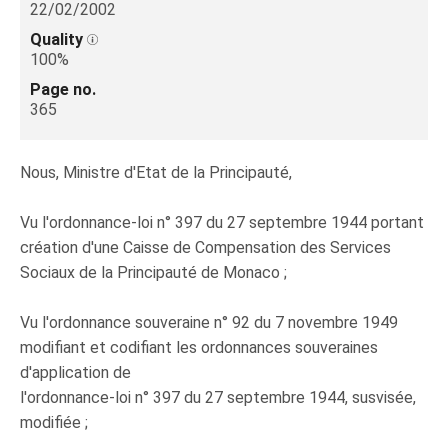
22/02/2002
Quality
100%
Page no.
365
Nous, Ministre d'Etat de la Principauté,
Vu l'ordonnance-loi n° 397 du 27 septembre 1944 portant
création d'une Caisse de Compensation des Services
Sociaux de la Principauté de Monaco ;
Vu l'ordonnance souveraine n° 92 du 7 novembre 1949
modifiant et codifiant les ordonnances souveraines
d'application de
l'ordonnance-loi n° 397 du 27 septembre 1944, susvisée,
modifiée ;