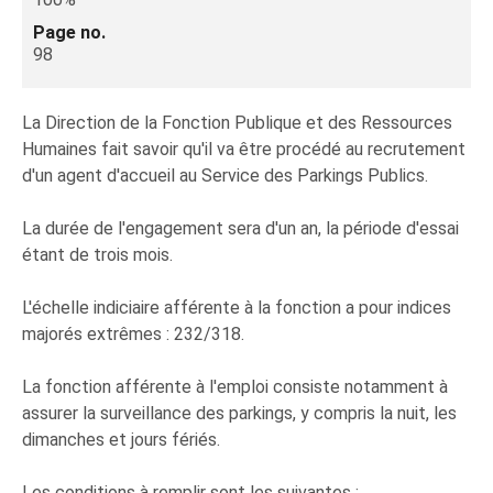
Page no.
98
La Direction de la Fonction Publique et des Ressources
Humaines fait savoir qu'il va être procédé au recrutement
d'un agent d'accueil au Service des Parkings Publics.
La durée de l'engagement sera d'un an, la période d'essai
étant de trois mois.
L'échelle indiciaire afférente à la fonction a pour indices
majorés extrêmes : 232/318.
La fonction afférente à l'emploi consiste notamment à
assurer la surveillance des parkings, y compris la nuit, les
dimanches et jours fériés.
Les conditions à remplir sont les suivantes :