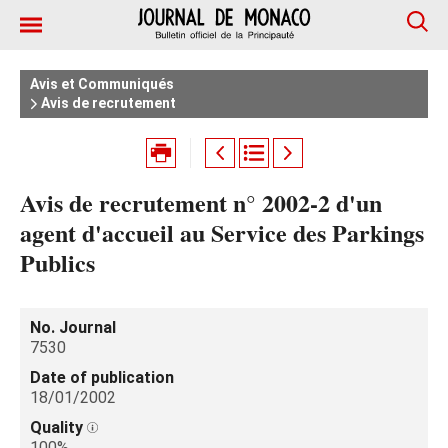
Avis et Communiqués
Avis de recrutement
Avis de recrutement n° 2002-2 d'un
agent d'accueil au Service des Parkings
Publics
No. Journal
7530
Date of publication
18/01/2002
Quality
100%