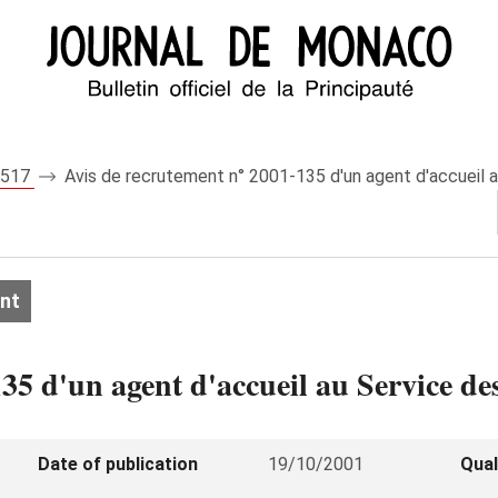
 7517
Avis de recrutement n° 2001-135 d'un agent d'accueil a
nt
35 d'un agent d'accueil au Service de
Date of publication
19/10/2001
Qual