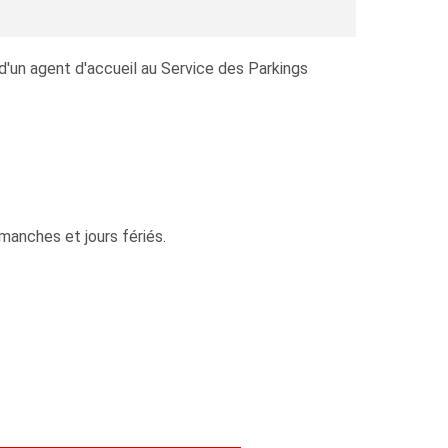
d'un agent d'accueil au Service des Parkings
imanches et jours fériés.