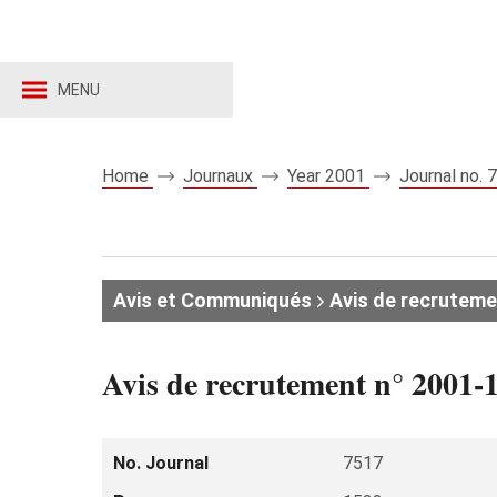
MENU
Home
Journaux
Year 2001
Journal no.
Avis et Communiqués
Avis de recruteme
Avis de recrutement n° 2001-1
No. Journal
7517