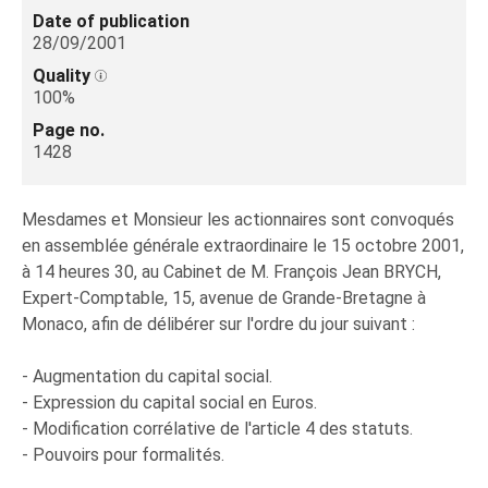
Date of publication
28/09/2001
Quality
100%
Page no.
1428
Mesdames et Monsieur les actionnaires sont convoqués
en assemblée générale extraordinaire le 15 octobre 2001,
à 14 heures 30, au Cabinet de M. François Jean BRYCH,
Expert-Comptable, 15, avenue de Grande-Bretagne à
Monaco, afin de délibérer sur l'ordre du jour suivant :
- Augmentation du capital social.
- Expression du capital social en Euros.
- Modification corrélative de l'article 4 des statuts.
- Pouvoirs pour formalités.