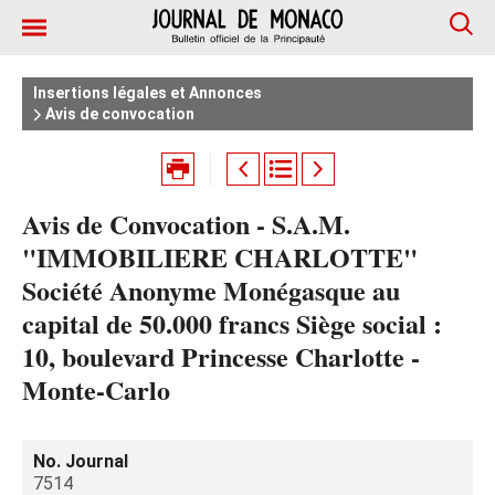
Insertions légales et Annonces
Avis de convocation
Avis de Convocation - S.A.M.
"IMMOBILIERE CHARLOTTE"
Société Anonyme Monégasque au
capital de 50.000 francs Siège social :
10, boulevard Princesse Charlotte -
Monte-Carlo
No. Journal
7514