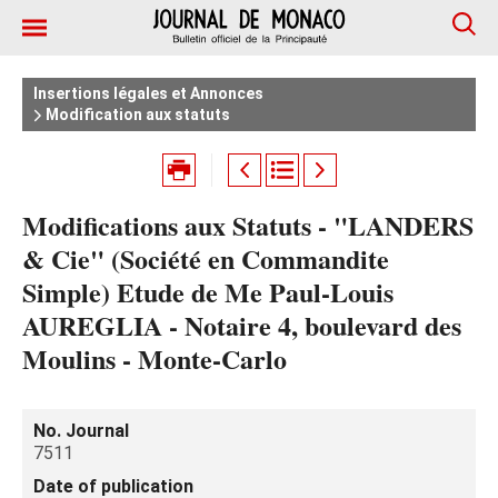
Insertions légales et Annonces
Modification aux statuts
Modifications aux Statuts - "LANDERS
& Cie" (Société en Commandite
Simple) Etude de Me Paul-Louis
AUREGLIA - Notaire 4, boulevard des
Moulins - Monte-Carlo
No. Journal
7511
Date of publication