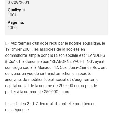
07/09/2001
Quality
100%
Page no.
1300
I. - Aux termes d'un acte reçu par le notaire soussigné, le
19 janvier 2001, les associés de la société en
commandite simple dont la raison sociale est "LANDERS
& Cie" et la dénomination "SEABORNE YACHTING", ayant
son siège social à Monaco, 42, Quai Jean-Charles Rey, ont
convenu, en vue de sa transformation en société
anonyme, de modifier l'objet social et d'augmenter le
capital social de la somme de 200.000 euros pour le
porter à la somme de 250.000 euros.
Les articles 2 et 7 des statuts ont été modifiés en
conséquence.