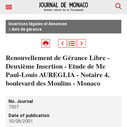
Insertions légales et Annonces
Avis de gérance
Renouvellement de Gérance Libre -
Deuxième Insertion - Etude de Me
Paul-Louis AUREGLIA - Notaire 4,
boulevard des Moulins - Monaco
No. Journal
7507
Date of publication
10/08/2001