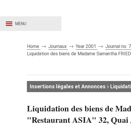
MENU
Home
Journaux
Year 2001
Journal no.
Liquidation des biens de Madame Samantha FRIED a
Insertions légales et Annonces
Liquidat
Liquidation des biens de Ma
"Restaurant ASIA" 32, Quai 