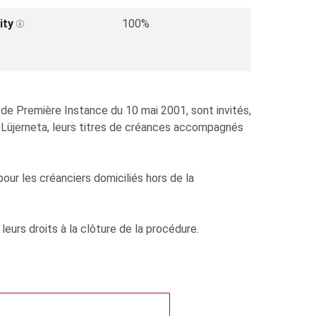
ity
100%
de Première Instance du 10 mai 2001, sont invités,
 Lüjerneta, leurs titres de créances accompagnés
pour les créanciers domiciliés hors de la
leurs droits à la clôture de la procédure.