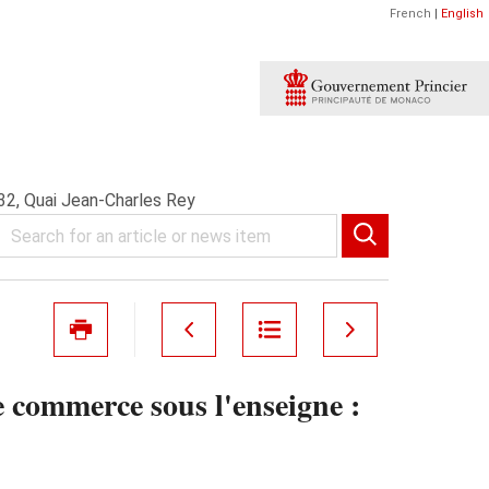
French
|
English
32, Quai Jean-Charles Rey
commerce sous l'enseigne :