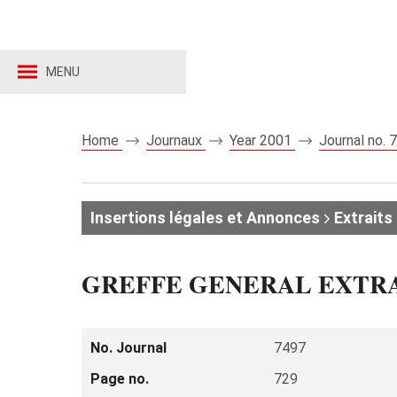
MENU
Home
Journaux
Year 2001
Journal no.
Insertions légales et Annonces
Extraits 
GREFFE GENERAL EXTR
No. Journal
7497
Page no.
729