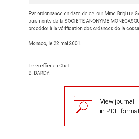
Par ordonnance en date de ce jour Mme Brigitte G
paiements de la SOCIETE ANONYME MONEGASQUE ENT
procéder à la vérification des créances de la cess
Monaco, le 22 mai 2001.
Le Greffier en Chef,
B. BARDY.
View journal
in PDF forma