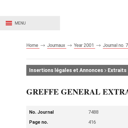
MENU
Home
Journaux
Year 2001
Journal no.
Insertions légales et Annonces
Extraits 
GREFFE GENERAL EXTR
No. Journal
7488
Page no.
416