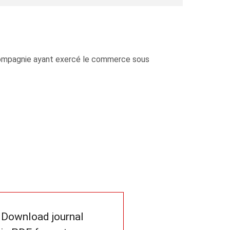
 Compagnie ayant exercé le commerce sous
Download journal