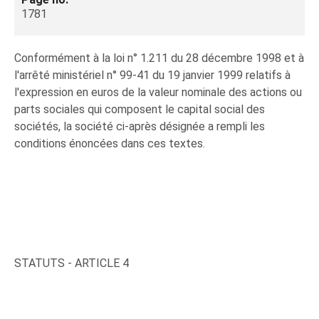
1781
Conformément à la loi n° 1.211 du 28 décembre 1998 et à
l'arrêté ministériel n° 99-41 du 19 janvier 1999 relatifs à
l'expression en euros de la valeur nominale des actions ou
parts sociales qui composent le capital social des
sociétés, la société ci-après désignée a rempli les
conditions énoncées dans ces textes.
STATUTS - ARTICLE 4