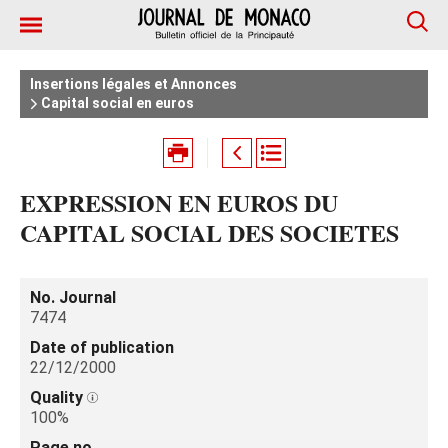
Insertions légales et Annonces
Capital social en euros
EXPRESSION EN EUROS DU
CAPITAL SOCIAL DES SOCIETES
No. Journal
7474
Date of publication
22/12/2000
Quality
100%
Page no.