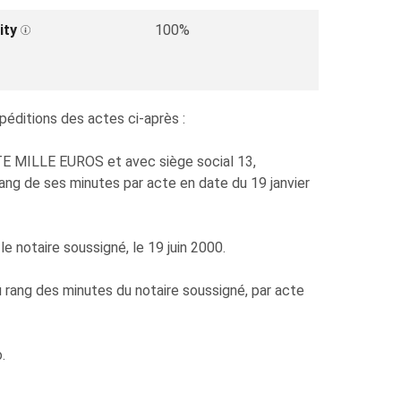
ity
100%
péditions des actes ci-après :
 MILLE EUROS et avec siège social 13,
ang de ses minutes par acte en date du 19 janvier
e notaire soussigné, le 19 juin 2000.
 rang des minutes du notaire soussigné, par acte
.