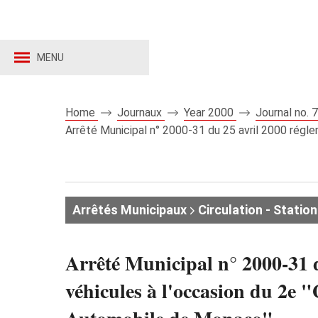
MENU
Home
Journaux
Year 2000
Journal no.
Arrêté Municipal n° 2000-31 du 25 avril 2000 réglem
Arrêtés Municipaux
Circulation - Stati
Arrêté Municipal n° 2000-31 d
véhicules à l'occasion du 2e